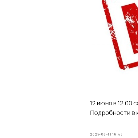
12 июня в 12.00
Подробности в к
2025-06-11 16:43