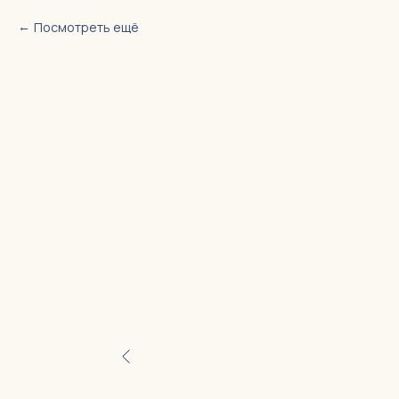
Посмотреть ещё